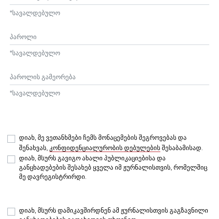
*
სავალდებულო
პაროლი
*
სავალდებულო
პაროლის გამეორება
*
სავალდებულო
დიახ, მე ვეთანხმები ჩემს მონაცემების შეგროვებას და
შენახვას,
კონფიდენციალურობის დებულების
შესაბამისად.
დიახ, მსურს გავიგო ახალი პუბლიკაციებისა და
განცხადებების შესახებ ყველა იმ ჟურნალისთვის, რომელშიც
მე დავრეგისტრირდი.
დიახ, მსურს დამიკავშირდნენ ამ ჟურნალისთვის გაგზავნილი