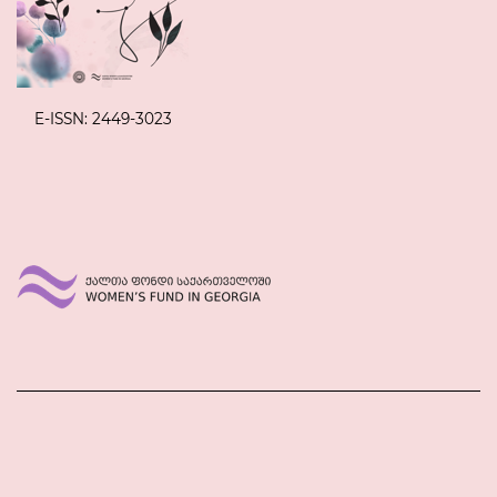
E-ISSN: 2449-3023