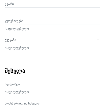
##user.middleName##
კუთვნილება
*
სავალდებულო
ქვეყანა
*
სავალდებულო
შესვლა
ელფოსტა
*
სავალდებულო
მომხმარებლის სახელი