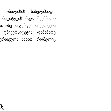
ს თბილისის სახელმწიფო
 ინსტიტუტის მიერ შექმნილი
. თსუ-ის გენდერის კვლევის
 უნივერსიტეტის დამხმარე
ერთეულს სახით, რომელიც
მე