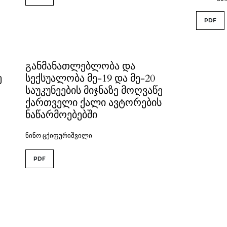
PDF
განმანათლებლობა და
ე
სექსუალობა მე-19 და მე-20
საუკუნეების მიჯნაზე მოღვაწე
ქართველი ქალი ავტორების
ნაწარმოებებში
ნინო ცქიფურიშვილი
PDF