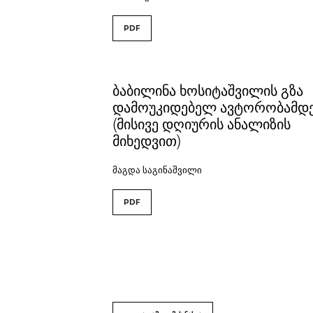
PDF
ბაბილინა ხოსიტაშვილის გზა
დამოუკიდებელ ავტორობამდ
(მისივე დღიურის ანალიზის
მიხედვით)
მაგდა საგინაშვილი
PDF