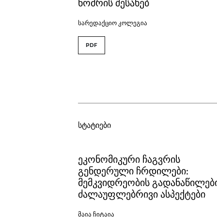
ნომრის შესახებ
სარედაქციო კოლეგია
PDF
სტატიები
ეკონომიკური ჩაგვრის
გენდერული ჩრდილები:
მემკვიდრეობის გადანაწილებ
ძალაუფლებრივი ასპექტები
მაია ჩიტაია