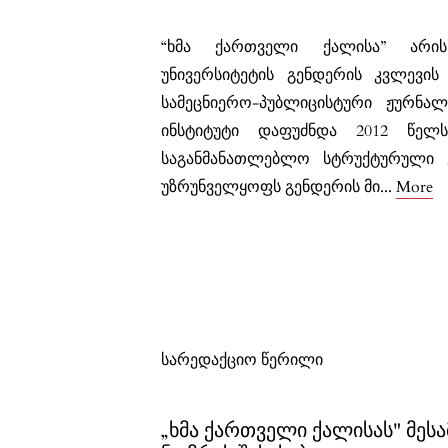
“ხმა ქართველი ქალისა” არი
უნივერსიტეტის გენდერის კვლევის
სამეცნიერო-პუბლიცისტური ჟურნალი
ინსტიტუტი დაფუძნდა 2012 წელს
საგანმანათლებლო სტრუქტურული 
უზრუნველყოფს გენდერის მი
...
More
სარედაქციო წერილი
„ხმა ქართველი ქალისას" მესა